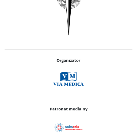
Organizator
Patronat medialny