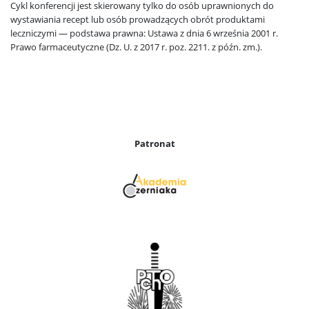
Cykl konferencji jest skierowany tylko do osób uprawnionych do
wystawiania recept lub osób prowadzących obrót produktami
leczniczymi — podstawa prawna: Ustawa z dnia 6 września 2001 r.
Prawo farmaceutyczne (Dz. U. z 2017 r. poz. 2211. z późn. zm.).
Patronat