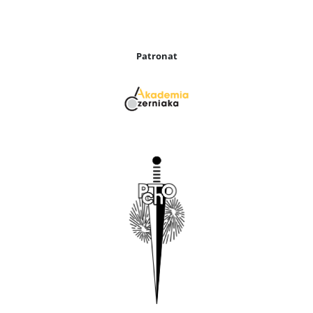
Patronat