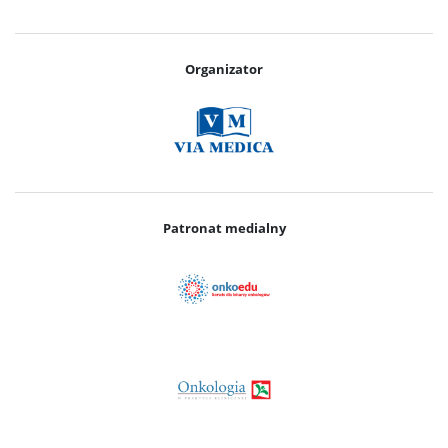
Organizator
Patronat medialny