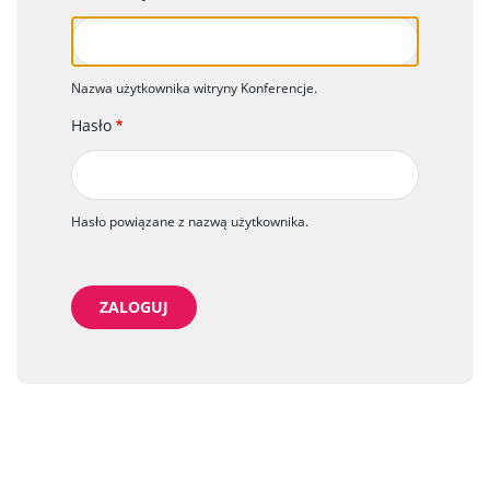
Nazwa użytkownika witryny Konferencje.
Hasło
Hasło powiązane z nazwą użytkownika.