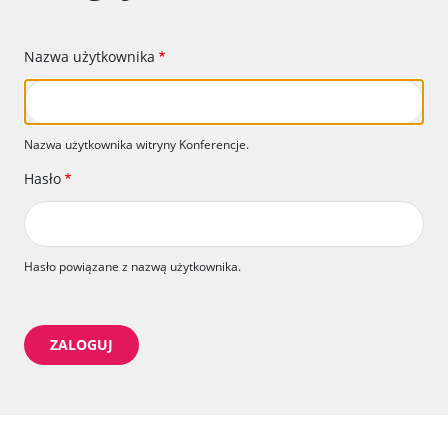
Nazwa użytkownika
Nazwa użytkownika witryny Konferencje.
Hasło
Hasło powiązane z nazwą użytkownika.