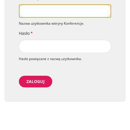
Nazwa użytkownika witryny Konferencje.
Hasło
Hasło powiązane z nazwą użytkownika.